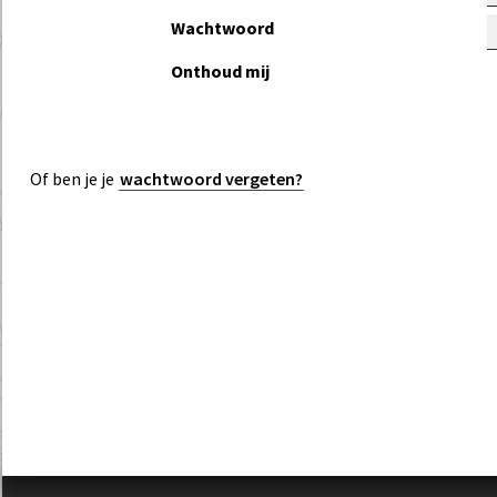
Wachtwoord
Onthoud mij
Of ben je je
wachtwoord vergeten?