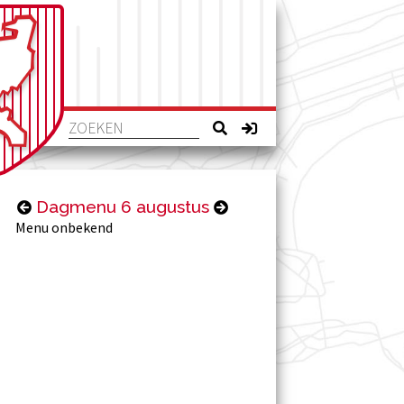
Dagmenu 6 augustus
Menu onbekend