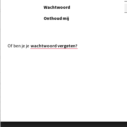
Wachtwoord
Onthoud mij
Of ben je je
wachtwoord vergeten?