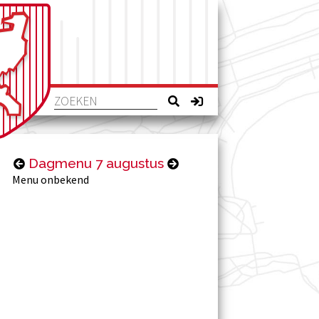
Dagmenu 7 augustus
Menu onbekend