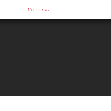
Meer nieuws