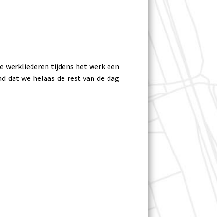
e werkliederen tijdens het werk een
d dat we helaas de rest van de dag