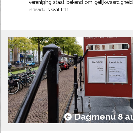
vereniging staat bekend om gelijkwaardigheid e
individu is wat telt.
Dagmenu 8 a