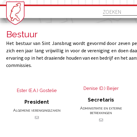
Bestuur
Het bestuur van Sint Jansbrug wordt gevormd door zeven per
zich een jaar lang vrijwillig in voor de vereniging en doen d
ervaring op in het draaiende houden van een bedrijf en het aan
commissies.
Denise (D.) Beijer
Ester (E.A.) Gostelie
Secretaris
President
Administratie en externe
Algemene verenigingszaken
betrekkingen