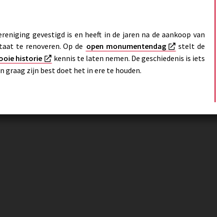
reniging gevestigd is en heeft in de jaren na de aankoop van
taat te renoveren. Op de
open monumentendag
stelt de
oie historie
kennis te laten nemen. De geschiedenis is iets
 graag zijn best doet het in ere te houden.