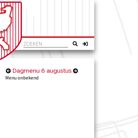
Dagmenu 6 augustus
Menu onbekend