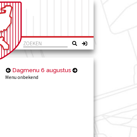
Dagmenu 6 augustus
Menu onbekend