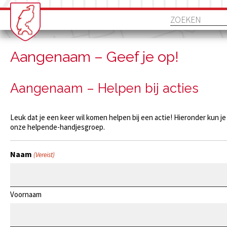
Aangenaam – Geef je op!
Aangenaam – Helpen bij acties
Leuk dat je een keer wil komen helpen bij een actie! Hieronder kun j
onze helpende-handjesgroep.
Naam
(Vereist)
Voornaam