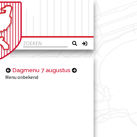
Dagmenu 7 augustus
Menu onbekend