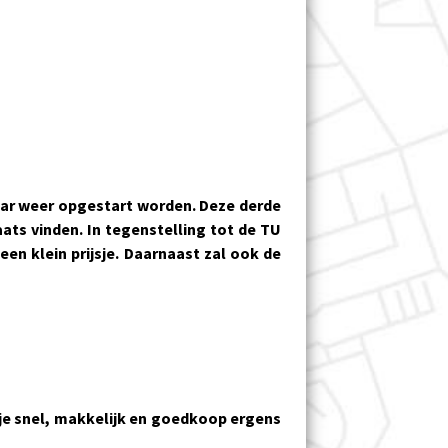
jaar weer opgestart worden. Deze derde
ats vinden. In tegenstelling tot de TU
een klein prijsje. Daarnaast zal ook de
je
snel, makkelijk
en goedkoop ergens