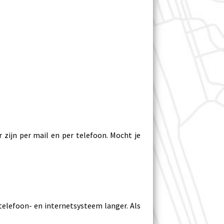
zijn per mail en per telefoon. Mocht je
telefoon- en internetsysteem langer. Als