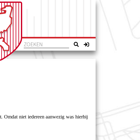
t. Omdat niet iedereen aanwezig was hierbij