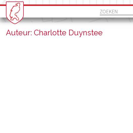
Auteur: Charlotte Duynstee