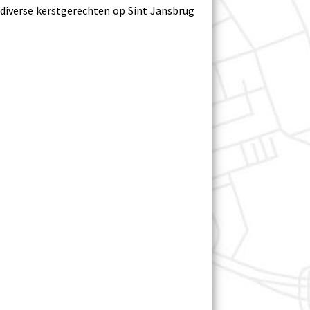
 diverse kerstgerechten op Sint Jansbrug