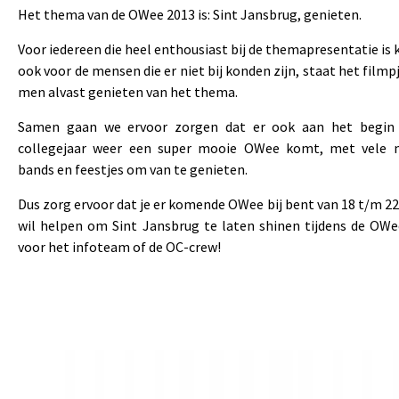
Het thema van de OWee 2013 is: Sint Jansbrug, genieten.
Voor iedereen die heel enthousiast bij de themapresentatie is
ook voor de mensen die er niet bij konden zijn, staat het filmp
men alvast genieten van het thema.
Samen gaan we ervoor zorgen dat er ook aan het begin 
collegejaar weer een super mooie OWee komt, met vele mo
bands en feestjes om van te genieten.
Dus zorg ervoor dat je er komende OWee bij bent van 18 t/m 22 
wil helpen om Sint Jansbrug te laten shinen tijdens de OWe
voor het infoteam of de OC-crew!