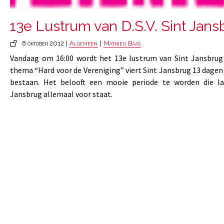
13e Lustrum van D.S.V. Sint Jans
8 oktober 2012 |
Algemeen
|
Mathieu Baas
Vandaag om 16:00 wordt het 13e lustrum van Sint Jansbrug
thema “Hard voor de Vereniging” viert Sint Jansbrug 13 dagen 
bestaan. Het belooft een mooie periode te worden die la
Jansbrug allemaal voor staat.