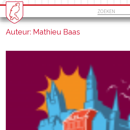
Auteur: Mathieu Baas