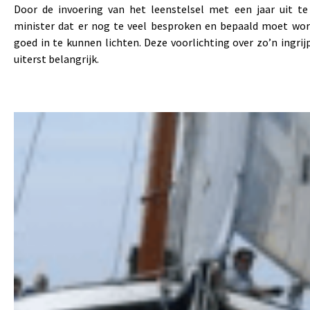
Door de invoering van het leenstelsel met een jaar uit te
minister dat er nog te veel besproken en bepaald moet wo
goed in te kunnen lichten. Deze voorlichting over zo’n ingri
uiterst belangrijk.