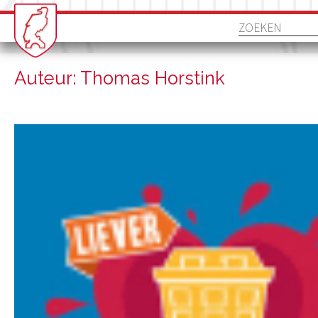
Auteur: Thomas Horstink