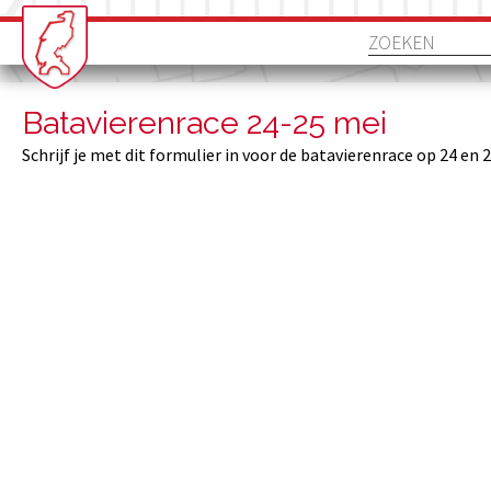
Batavierenrace 24-25 mei
Schrijf je met dit formulier in voor de batavierenrace op 24 en 