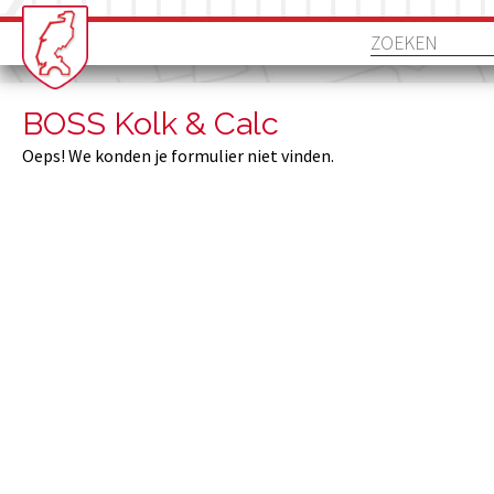
BOSS Kolk & Calc
Oeps! We konden je formulier niet vinden.