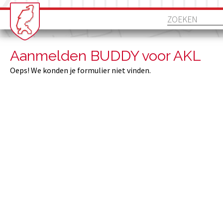
Aanmelden BUDDY voor AKL
Oeps! We konden je formulier niet vinden.