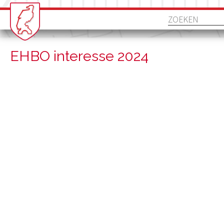
EHBO interesse 2024