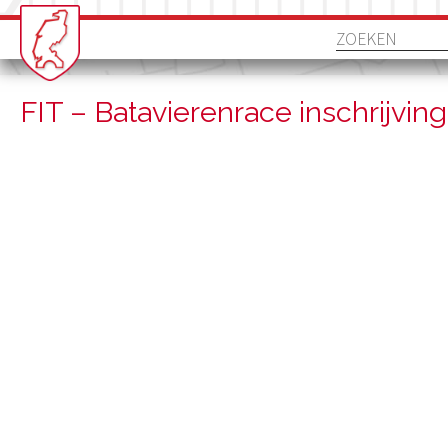
FIT – Batavierenrace inschrijving