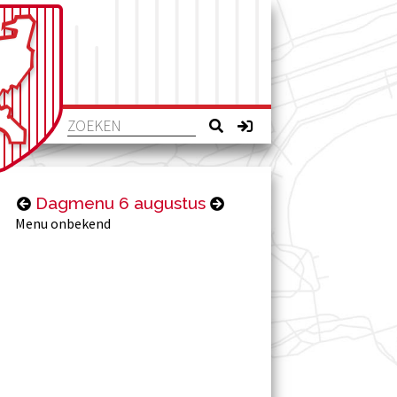
Dagmenu 6 augustus
Menu onbekend