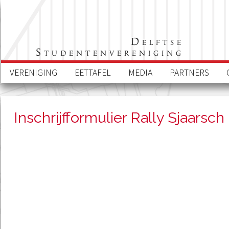
Delftse
Studentenvereniging
VERENIGING
EETTAFEL
MEDIA
PARTNERS
Inschrijfformulier Rally Sjaarsch