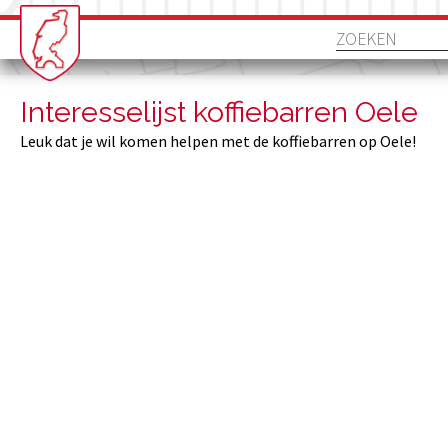
Interesselijst koffiebarren Oele
Leuk dat je wil komen helpen met de koffiebarren op Oele!