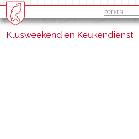
Klusweekend en Keukendienst