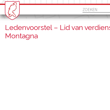
Ledenvoorstel – Lid van verdiens
Montagna