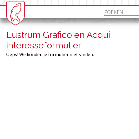
Lustrum Grafico en Acqui
interesseformulier
Oeps! We konden je formulier niet vinden.