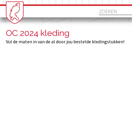
OC 2024 kleding
Vul de maten in van de al door jou bestelde kledingstukken!