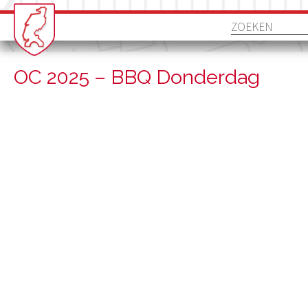
OC 2025 – BBQ Donderdag