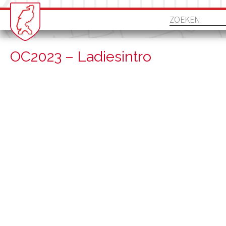
OC2023 – Ladiesintro