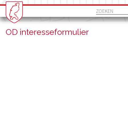
OD interesseformulier