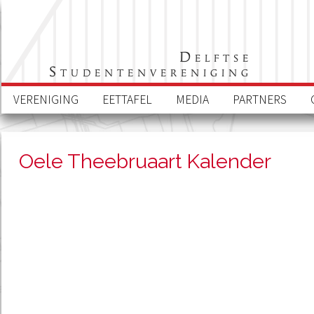
Delftse
Studentenvereniging
VERENIGING
EETTAFEL
MEDIA
PARTNERS
Oele Theebruaart Kalender