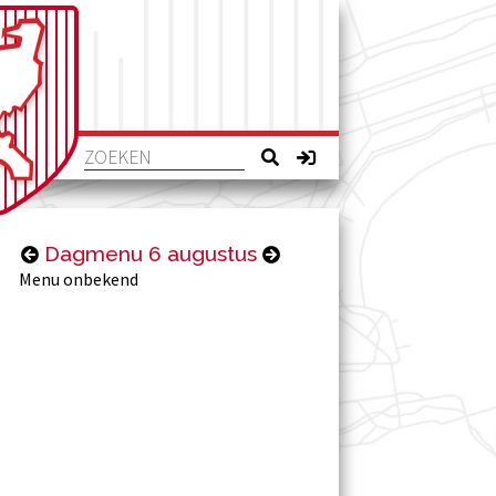
Dagmenu 6 augustus
Menu onbekend