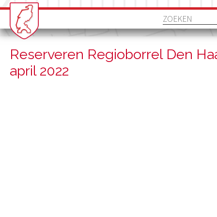
Reserveren Regioborrel Den Ha
april 2022