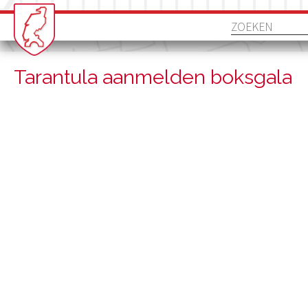
Tarantula aanmelden boksgala