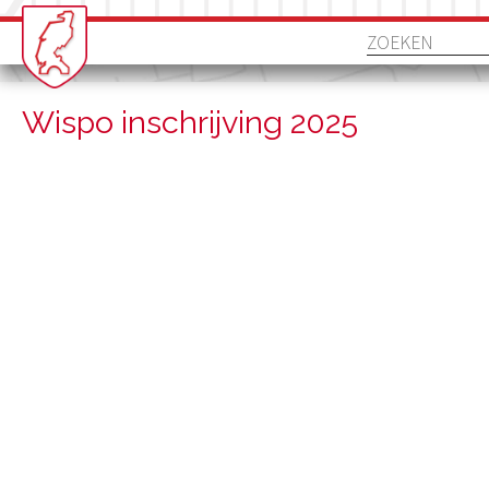
Wispo inschrijving 2025