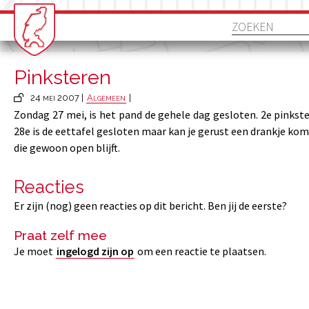
Pinksteren
24 mei 2007 |
Algemeen
|
Zondag 27 mei, is het pand de gehele dag gesloten. 2e pinks
28e is de eettafel gesloten maar kan je gerust een drankje kom
die gewoon open blijft.
Reacties
Er zijn (nog) geen reacties op dit bericht. Ben jij de eerste?
Praat zelf mee
Je moet
ingelogd zijn op
om een reactie te plaatsen.