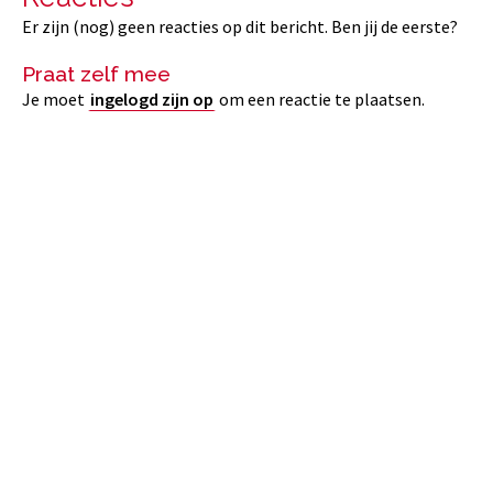
Er zijn (nog) geen reacties op dit bericht. Ben jij de eerste?
Praat zelf mee
Je moet
ingelogd zijn op
om een reactie te plaatsen.