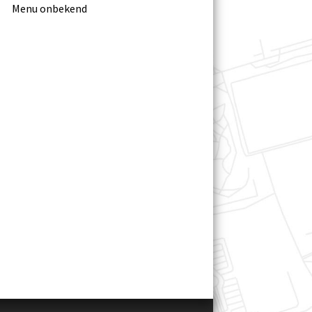
Menu onbekend