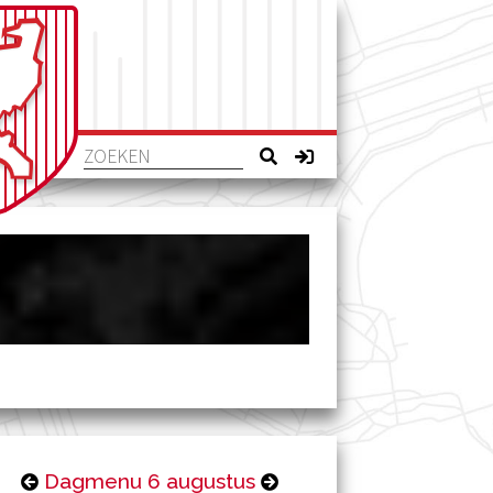
Dagmenu 6 augustus