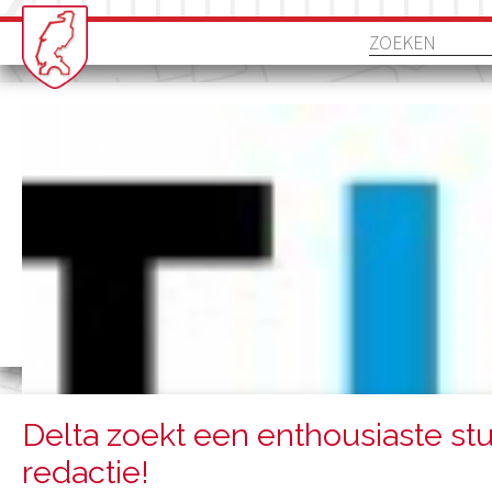
Delta zoekt een enthousiaste st
redactie!