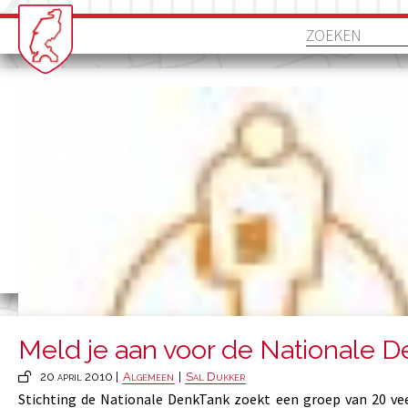
Meld je aan voor de Nationale D
20 april 2010 |
Algemeen
|
Sal Dukker
Stichting de Nationale DenkTank zoekt een groep van 20 ve