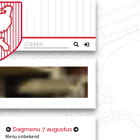
Dagmenu 7 augustus
Menu onbekend