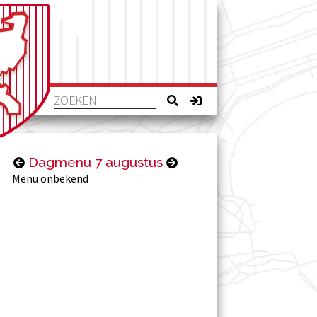
Dagmenu 7 augustus
Menu onbekend