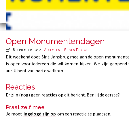
Open Monumentendagen
8 september 2012 |
Algemeen
|
Steven Puylaert
Dit weekend doet Sint Jansbrug mee aan de open monument
is open voor iedereen die wil komen kijken. We zijn geopend 
uur. U bent van harte welkom.
Reacties
Er zijn (nog) geen reacties op dit bericht. Ben jij de eerste?
Praat zelf mee
Je moet
ingelogd zijn op
om een reactie te plaatsen.