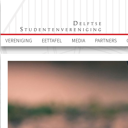
Delftse
Studentenvereniging
VERENIGING
EETTAFEL
MEDIA
PARTNERS