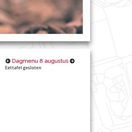
Dagmenu 8 augustus
Eettafel gesloten