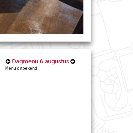
Dagmenu 6 augustus
Menu onbekend