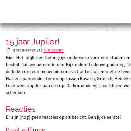
15 jaar Jupiler!
9 december 2021 |
Nieuwsbrief
Bier. Het blijft een belangrijk onderwerp voor een studente
besluit dat we nemen in een Bijzondere Ledenvergadering. 
de leden om een nieuw biercontract af te sluiten met de levera
Na een spannende stemming tussen Bavaria, Grolsch, Heineke
toch weer Jupiler aan de top. De komende vijf jaar blijven we 
schenken.
Reacties
Er zijn (nog) geen reacties op dit bericht. Ben jij de eerste?
Praat zelf mee