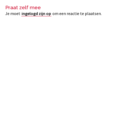
Praat zelf mee
Je moet
ingelogd zijn op
om een reactie te plaatsen.