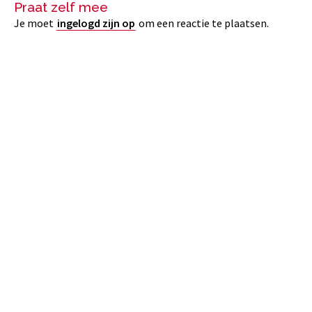
Praat zelf mee
Je moet
ingelogd zijn op
om een reactie te plaatsen.