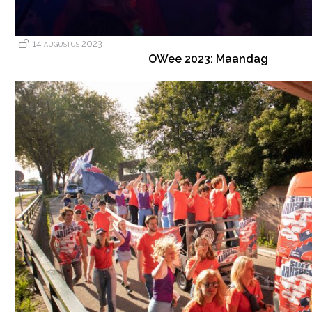
14 augustus 2023
OWee 2023: Maandag