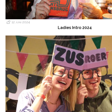
12 juni 2024
Ladies Intro 2024