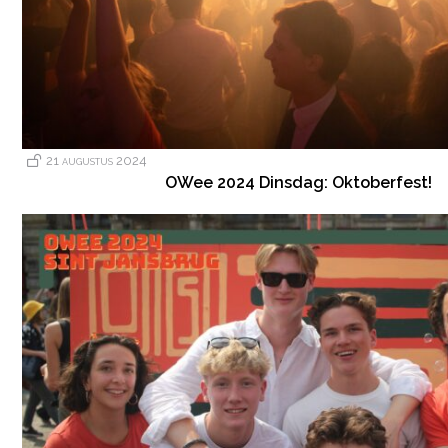
21 augustus 2024
OWee 2024 Dinsdag: Oktoberfest!