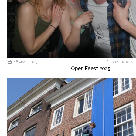
18 april 2025
Feesten en activit
Open Feest 2025