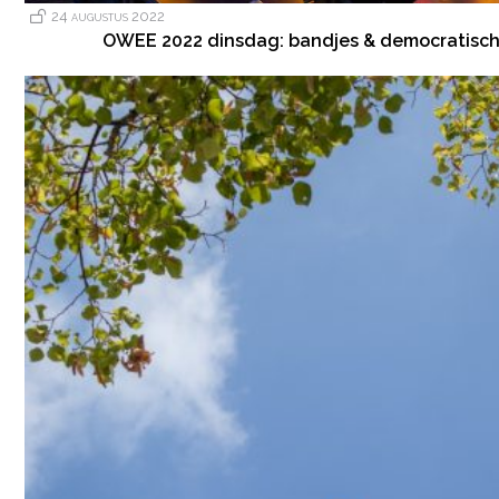
24 augustus 2022
OWEE 2022 dinsdag: bandjes & democratisch