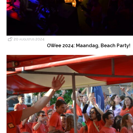
20 augustus 2024
OWee 2024: Maandag, Beach Party!