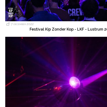
7 december 2022
Festival Kip Zonder Kop - LKF - Lustrum 