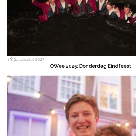
21 augustus 2025
OWee 2025: Donderdag Eindfeest