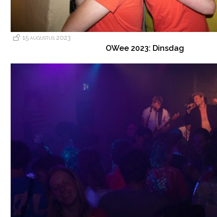
15 augustus 2023
OWee 2023: Dinsdag